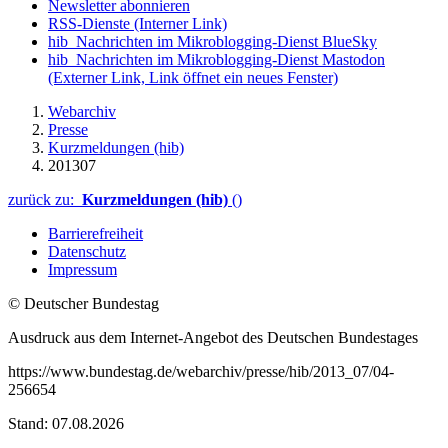
Newsletter abonnieren
RSS-Dienste
(Interner Link)
hib_Nachrichten im Mikroblogging-Dienst BlueSky
hib_Nachrichten im Mikroblogging-Dienst Mastodon
(Externer Link, Link öffnet ein neues Fenster)
Webarchiv
Presse
Kurzmeldungen (hib)
201307
zurück zu:
Kurzmeldungen (hib)
()
Barrierefreiheit
Datenschutz
Impressum
© Deutscher Bundestag
Ausdruck aus dem Internet-Angebot des Deutschen Bundestages
https://www.bundestag.de/webarchiv/presse/hib/2013_07/04-
256654
Stand: 07.08.2026