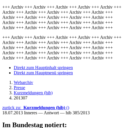
+++ Archiv +++ Archiv +++ Archiv +++ Archiv +++ Archiv +++
Archiv +++ Archiv +++ Archiv +++ Archiv +++ Archiv +++
Archiv +++ Archiv +++ Archiv +++ Archiv +++ Archiv +++
Archiv +++ Archiv +++ Archiv +++ Archiv +++ Archiv +++
Archiv +++ Archiv +++ Archiv +++ Archiv +++ Archiv +++
+++ Archiv +++ Archiv +++ Archiv +++ Archiv +++ Archiv +++
Archiv +++ Archiv +++ Archiv +++ Archiv +++ Archiv +++
Archiv +++ Archiv +++ Archiv +++ Archiv +++ Archiv +++
Archiv +++ Archiv +++ Archiv +++ Archiv +++ Archiv +++
Archiv +++ Archiv +++ Archiv +++ Archiv +++ Archiv +++
Direkt zum Hauptinhalt springen
Direkt zum Hauptmenü springen
Webarchiv
Presse
Kurzmeldungen (hib)
201307
zurück zu:
Kurzmeldungen (hib)
()
18.07.2013
Inneres — Antwort — hib 385/2013
Im Bundestag notiert: