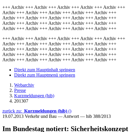
+++ Archiv +++ Archiv +++ Archiv +++ Archiv +++ Archiv +++
Archiv +++ Archiv +++ Archiv +++ Archiv +++ Archiv +++
Archiv +++ Archiv +++ Archiv +++ Archiv +++ Archiv +++
Archiv +++ Archiv +++ Archiv +++ Archiv +++ Archiv +++
Archiv +++ Archiv +++ Archiv +++ Archiv +++ Archiv +++
+++ Archiv +++ Archiv +++ Archiv +++ Archiv +++ Archiv +++
Archiv +++ Archiv +++ Archiv +++ Archiv +++ Archiv +++
Archiv +++ Archiv +++ Archiv +++ Archiv +++ Archiv +++
Archiv +++ Archiv +++ Archiv +++ Archiv +++ Archiv +++
Archiv +++ Archiv +++ Archiv +++ Archiv +++ Archiv +++
Direkt zum Hauptinhalt springen
Direkt zum Hauptmenü springen
Webarchiv
Presse
Kurzmeldungen (hib)
201307
zurück zu:
Kurzmeldungen (hib)
()
19.07.2013
Verkehr und Bau — Antwort — hib 388/2013
Im Bundestag notiert: Sicherheitskonzept