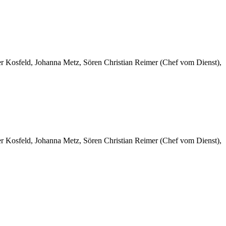
er Kosfeld, Johanna Metz, Sören Christian Reimer (Chef vom Dienst),
er Kosfeld, Johanna Metz, Sören Christian Reimer (Chef vom Dienst),