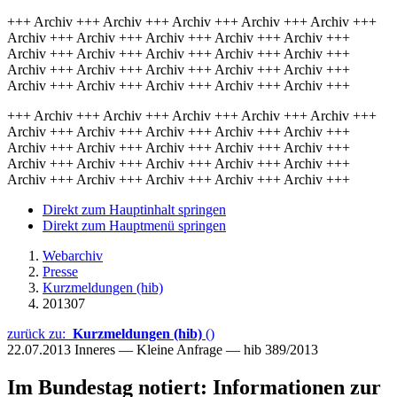
+++ Archiv +++ Archiv +++ Archiv +++ Archiv +++ Archiv +++
Archiv +++ Archiv +++ Archiv +++ Archiv +++ Archiv +++
Archiv +++ Archiv +++ Archiv +++ Archiv +++ Archiv +++
Archiv +++ Archiv +++ Archiv +++ Archiv +++ Archiv +++
Archiv +++ Archiv +++ Archiv +++ Archiv +++ Archiv +++
+++ Archiv +++ Archiv +++ Archiv +++ Archiv +++ Archiv +++
Archiv +++ Archiv +++ Archiv +++ Archiv +++ Archiv +++
Archiv +++ Archiv +++ Archiv +++ Archiv +++ Archiv +++
Archiv +++ Archiv +++ Archiv +++ Archiv +++ Archiv +++
Archiv +++ Archiv +++ Archiv +++ Archiv +++ Archiv +++
Direkt zum Hauptinhalt springen
Direkt zum Hauptmenü springen
Webarchiv
Presse
Kurzmeldungen (hib)
201307
zurück zu:
Kurzmeldungen (hib)
()
22.07.2013
Inneres — Kleine Anfrage — hib 389/2013
Im Bundestag notiert: Informationen zur