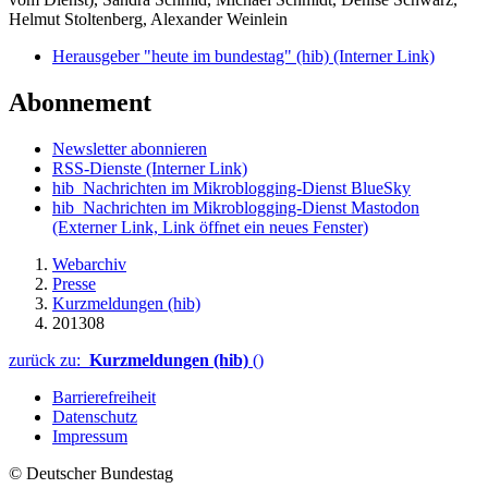
Helmut Stoltenberg, Alexander Weinlein
Herausgeber "heute im bundestag" (hib)
(Interner Link)
Abonnement
Newsletter abonnieren
RSS-Dienste
(Interner Link)
hib_Nachrichten im Mikroblogging-Dienst BlueSky
hib_Nachrichten im Mikroblogging-Dienst Mastodon
(Externer Link, Link öffnet ein neues Fenster)
Webarchiv
Presse
Kurzmeldungen (hib)
201308
zurück zu:
Kurzmeldungen (hib)
()
Barrierefreiheit
Datenschutz
Impressum
© Deutscher Bundestag