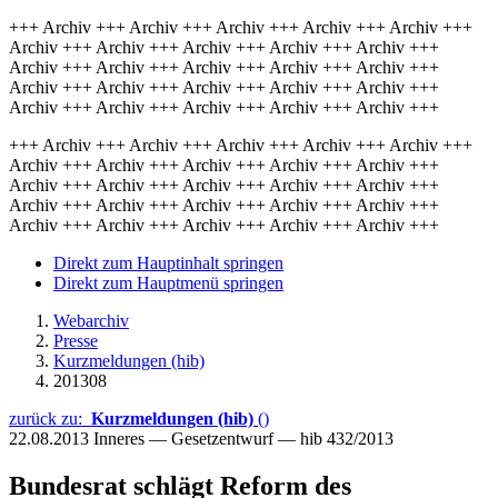
+++ Archiv +++ Archiv +++ Archiv +++ Archiv +++ Archiv +++
Archiv +++ Archiv +++ Archiv +++ Archiv +++ Archiv +++
Archiv +++ Archiv +++ Archiv +++ Archiv +++ Archiv +++
Archiv +++ Archiv +++ Archiv +++ Archiv +++ Archiv +++
Archiv +++ Archiv +++ Archiv +++ Archiv +++ Archiv +++
+++ Archiv +++ Archiv +++ Archiv +++ Archiv +++ Archiv +++
Archiv +++ Archiv +++ Archiv +++ Archiv +++ Archiv +++
Archiv +++ Archiv +++ Archiv +++ Archiv +++ Archiv +++
Archiv +++ Archiv +++ Archiv +++ Archiv +++ Archiv +++
Archiv +++ Archiv +++ Archiv +++ Archiv +++ Archiv +++
Direkt zum Hauptinhalt springen
Direkt zum Hauptmenü springen
Webarchiv
Presse
Kurzmeldungen (hib)
201308
zurück zu:
Kurzmeldungen (hib)
()
22.08.2013
Inneres — Gesetzentwurf — hib 432/2013
Bundesrat schlägt Reform des