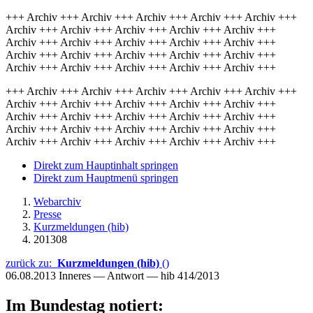
+++ Archiv +++ Archiv +++ Archiv +++ Archiv +++ Archiv +++
Archiv +++ Archiv +++ Archiv +++ Archiv +++ Archiv +++
Archiv +++ Archiv +++ Archiv +++ Archiv +++ Archiv +++
Archiv +++ Archiv +++ Archiv +++ Archiv +++ Archiv +++
Archiv +++ Archiv +++ Archiv +++ Archiv +++ Archiv +++
+++ Archiv +++ Archiv +++ Archiv +++ Archiv +++ Archiv +++
Archiv +++ Archiv +++ Archiv +++ Archiv +++ Archiv +++
Archiv +++ Archiv +++ Archiv +++ Archiv +++ Archiv +++
Archiv +++ Archiv +++ Archiv +++ Archiv +++ Archiv +++
Archiv +++ Archiv +++ Archiv +++ Archiv +++ Archiv +++
Direkt zum Hauptinhalt springen
Direkt zum Hauptmenü springen
Webarchiv
Presse
Kurzmeldungen (hib)
201308
zurück zu:
Kurzmeldungen (hib)
()
06.08.2013
Inneres — Antwort — hib 414/2013
Im Bundestag notiert: