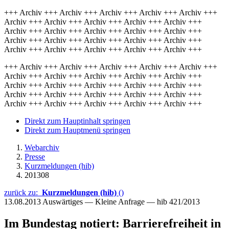
+++ Archiv +++ Archiv +++ Archiv +++ Archiv +++ Archiv +++
Archiv +++ Archiv +++ Archiv +++ Archiv +++ Archiv +++
Archiv +++ Archiv +++ Archiv +++ Archiv +++ Archiv +++
Archiv +++ Archiv +++ Archiv +++ Archiv +++ Archiv +++
Archiv +++ Archiv +++ Archiv +++ Archiv +++ Archiv +++
+++ Archiv +++ Archiv +++ Archiv +++ Archiv +++ Archiv +++
Archiv +++ Archiv +++ Archiv +++ Archiv +++ Archiv +++
Archiv +++ Archiv +++ Archiv +++ Archiv +++ Archiv +++
Archiv +++ Archiv +++ Archiv +++ Archiv +++ Archiv +++
Archiv +++ Archiv +++ Archiv +++ Archiv +++ Archiv +++
Direkt zum Hauptinhalt springen
Direkt zum Hauptmenü springen
Webarchiv
Presse
Kurzmeldungen (hib)
201308
zurück zu:
Kurzmeldungen (hib)
()
13.08.2013
Auswärtiges — Kleine Anfrage — hib 421/2013
Im Bundestag notiert: Barrierefreiheit in