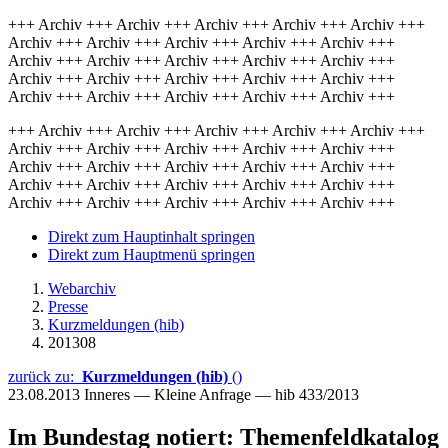
+++ Archiv +++ Archiv +++ Archiv +++ Archiv +++ Archiv +++
Archiv +++ Archiv +++ Archiv +++ Archiv +++ Archiv +++
Archiv +++ Archiv +++ Archiv +++ Archiv +++ Archiv +++
Archiv +++ Archiv +++ Archiv +++ Archiv +++ Archiv +++
Archiv +++ Archiv +++ Archiv +++ Archiv +++ Archiv +++
+++ Archiv +++ Archiv +++ Archiv +++ Archiv +++ Archiv +++
Archiv +++ Archiv +++ Archiv +++ Archiv +++ Archiv +++
Archiv +++ Archiv +++ Archiv +++ Archiv +++ Archiv +++
Archiv +++ Archiv +++ Archiv +++ Archiv +++ Archiv +++
Archiv +++ Archiv +++ Archiv +++ Archiv +++ Archiv +++
Direkt zum Hauptinhalt springen
Direkt zum Hauptmenü springen
Webarchiv
Presse
Kurzmeldungen (hib)
201308
zurück zu:
Kurzmeldungen (hib)
()
23.08.2013
Inneres — Kleine Anfrage — hib 433/2013
Im Bundestag notiert: Themenfeldkatalog