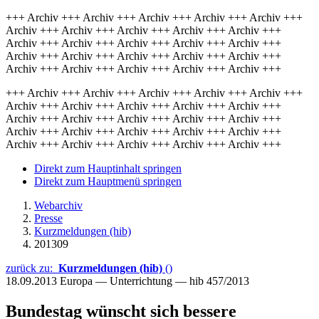
+++ Archiv +++ Archiv +++ Archiv +++ Archiv +++ Archiv +++
Archiv +++ Archiv +++ Archiv +++ Archiv +++ Archiv +++
Archiv +++ Archiv +++ Archiv +++ Archiv +++ Archiv +++
Archiv +++ Archiv +++ Archiv +++ Archiv +++ Archiv +++
Archiv +++ Archiv +++ Archiv +++ Archiv +++ Archiv +++
+++ Archiv +++ Archiv +++ Archiv +++ Archiv +++ Archiv +++
Archiv +++ Archiv +++ Archiv +++ Archiv +++ Archiv +++
Archiv +++ Archiv +++ Archiv +++ Archiv +++ Archiv +++
Archiv +++ Archiv +++ Archiv +++ Archiv +++ Archiv +++
Archiv +++ Archiv +++ Archiv +++ Archiv +++ Archiv +++
Direkt zum Hauptinhalt springen
Direkt zum Hauptmenü springen
Webarchiv
Presse
Kurzmeldungen (hib)
201309
zurück zu:
Kurzmeldungen (hib)
()
18.09.2013
Europa — Unterrichtung — hib 457/2013
Bundestag wünscht sich bessere