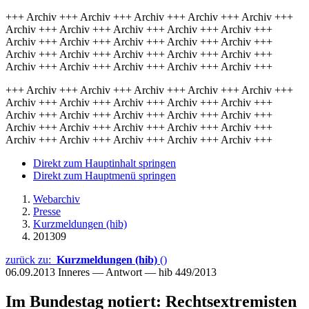
+++ Archiv +++ Archiv +++ Archiv +++ Archiv +++ Archiv +++
Archiv +++ Archiv +++ Archiv +++ Archiv +++ Archiv +++
Archiv +++ Archiv +++ Archiv +++ Archiv +++ Archiv +++
Archiv +++ Archiv +++ Archiv +++ Archiv +++ Archiv +++
Archiv +++ Archiv +++ Archiv +++ Archiv +++ Archiv +++
+++ Archiv +++ Archiv +++ Archiv +++ Archiv +++ Archiv +++
Archiv +++ Archiv +++ Archiv +++ Archiv +++ Archiv +++
Archiv +++ Archiv +++ Archiv +++ Archiv +++ Archiv +++
Archiv +++ Archiv +++ Archiv +++ Archiv +++ Archiv +++
Archiv +++ Archiv +++ Archiv +++ Archiv +++ Archiv +++
Direkt zum Hauptinhalt springen
Direkt zum Hauptmenü springen
Webarchiv
Presse
Kurzmeldungen (hib)
201309
zurück zu:
Kurzmeldungen (hib)
()
06.09.2013
Inneres — Antwort — hib 449/2013
Im Bundestag notiert: Rechtsextremisten