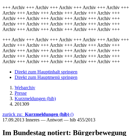
+++ Archiv +++ Archiv +++ Archiv +++ Archiv +++ Archiv +++
Archiv +++ Archiv +++ Archiv +++ Archiv +++ Archiv +++
Archiv +++ Archiv +++ Archiv +++ Archiv +++ Archiv +++
Archiv +++ Archiv +++ Archiv +++ Archiv +++ Archiv +++
Archiv +++ Archiv +++ Archiv +++ Archiv +++ Archiv +++
+++ Archiv +++ Archiv +++ Archiv +++ Archiv +++ Archiv +++
Archiv +++ Archiv +++ Archiv +++ Archiv +++ Archiv +++
Archiv +++ Archiv +++ Archiv +++ Archiv +++ Archiv +++
Archiv +++ Archiv +++ Archiv +++ Archiv +++ Archiv +++
Archiv +++ Archiv +++ Archiv +++ Archiv +++ Archiv +++
Direkt zum Hauptinhalt springen
Direkt zum Hauptmenü springen
Webarchiv
Presse
Kurzmeldungen (hib)
201309
zurück zu:
Kurzmeldungen (hib)
()
17.09.2013
Inneres — Antwort — hib 455/2013
Im Bundestag notiert: Bürgerbewegung