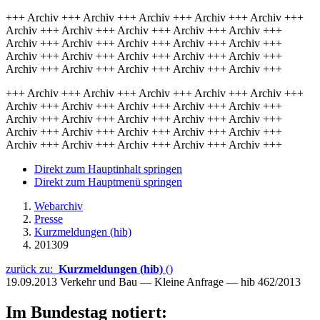
+++ Archiv +++ Archiv +++ Archiv +++ Archiv +++ Archiv +++
Archiv +++ Archiv +++ Archiv +++ Archiv +++ Archiv +++
Archiv +++ Archiv +++ Archiv +++ Archiv +++ Archiv +++
Archiv +++ Archiv +++ Archiv +++ Archiv +++ Archiv +++
Archiv +++ Archiv +++ Archiv +++ Archiv +++ Archiv +++
+++ Archiv +++ Archiv +++ Archiv +++ Archiv +++ Archiv +++
Archiv +++ Archiv +++ Archiv +++ Archiv +++ Archiv +++
Archiv +++ Archiv +++ Archiv +++ Archiv +++ Archiv +++
Archiv +++ Archiv +++ Archiv +++ Archiv +++ Archiv +++
Archiv +++ Archiv +++ Archiv +++ Archiv +++ Archiv +++
Direkt zum Hauptinhalt springen
Direkt zum Hauptmenü springen
Webarchiv
Presse
Kurzmeldungen (hib)
201309
zurück zu:
Kurzmeldungen (hib)
()
19.09.2013
Verkehr und Bau — Kleine Anfrage — hib 462/2013
Im Bundestag notiert: