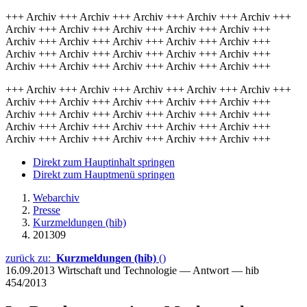
+++ Archiv +++ Archiv +++ Archiv +++ Archiv +++ Archiv +++
Archiv +++ Archiv +++ Archiv +++ Archiv +++ Archiv +++
Archiv +++ Archiv +++ Archiv +++ Archiv +++ Archiv +++
Archiv +++ Archiv +++ Archiv +++ Archiv +++ Archiv +++
Archiv +++ Archiv +++ Archiv +++ Archiv +++ Archiv +++
+++ Archiv +++ Archiv +++ Archiv +++ Archiv +++ Archiv +++
Archiv +++ Archiv +++ Archiv +++ Archiv +++ Archiv +++
Archiv +++ Archiv +++ Archiv +++ Archiv +++ Archiv +++
Archiv +++ Archiv +++ Archiv +++ Archiv +++ Archiv +++
Archiv +++ Archiv +++ Archiv +++ Archiv +++ Archiv +++
Direkt zum Hauptinhalt springen
Direkt zum Hauptmenü springen
Webarchiv
Presse
Kurzmeldungen (hib)
201309
zurück zu:
Kurzmeldungen (hib)
()
16.09.2013
Wirtschaft und Technologie — Antwort — hib
454/2013