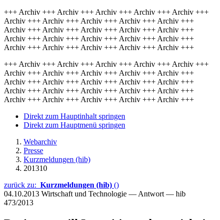
+++ Archiv +++ Archiv +++ Archiv +++ Archiv +++ Archiv +++
Archiv +++ Archiv +++ Archiv +++ Archiv +++ Archiv +++
Archiv +++ Archiv +++ Archiv +++ Archiv +++ Archiv +++
Archiv +++ Archiv +++ Archiv +++ Archiv +++ Archiv +++
Archiv +++ Archiv +++ Archiv +++ Archiv +++ Archiv +++
+++ Archiv +++ Archiv +++ Archiv +++ Archiv +++ Archiv +++
Archiv +++ Archiv +++ Archiv +++ Archiv +++ Archiv +++
Archiv +++ Archiv +++ Archiv +++ Archiv +++ Archiv +++
Archiv +++ Archiv +++ Archiv +++ Archiv +++ Archiv +++
Archiv +++ Archiv +++ Archiv +++ Archiv +++ Archiv +++
Direkt zum Hauptinhalt springen
Direkt zum Hauptmenü springen
Webarchiv
Presse
Kurzmeldungen (hib)
201310
zurück zu:
Kurzmeldungen (hib)
()
04.10.2013
Wirtschaft und Technologie — Antwort — hib
473/2013