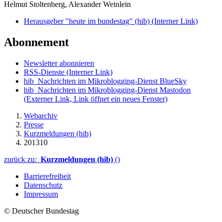
Helmut Stoltenberg, Alexander Weinlein
Herausgeber "heute im bundestag" (hib)
(Interner Link)
Abonnement
Newsletter abonnieren
RSS-Dienste
(Interner Link)
hib_Nachrichten im Mikroblogging-Dienst BlueSky
hib_Nachrichten im Mikroblogging-Dienst Mastodon
(Externer Link, Link öffnet ein neues Fenster)
Webarchiv
Presse
Kurzmeldungen (hib)
201310
zurück zu:
Kurzmeldungen (hib)
()
Barrierefreiheit
Datenschutz
Impressum
© Deutscher Bundestag