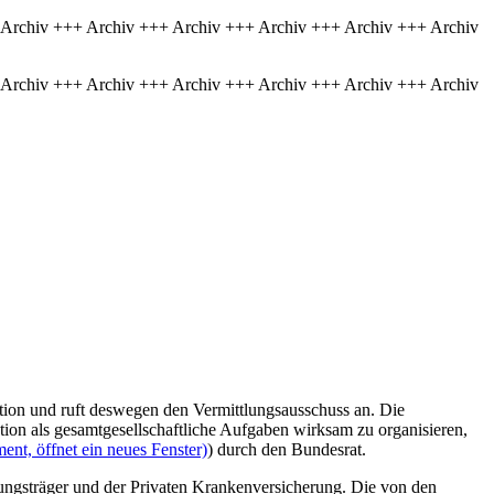
 Archiv +++ Archiv +++ Archiv +++ Archiv +++ Archiv +++ Archiv
 Archiv +++ Archiv +++ Archiv +++ Archiv +++ Archiv +++ Archiv
ion und ruft deswegen den Vermittlungsausschuss an. Die
tion als gesamtgesellschaftliche Aufgaben wirksam zu organisieren,
nt, öffnet ein neues Fenster)
) durch den Bundesrat.
erungsträger und der Privaten Krankenversicherung. Die von den