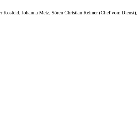
er Kosfeld, Johanna Metz, Sören Christian Reimer (Chef vom Dienst),