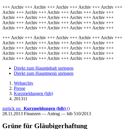
+++ Archiv +++ Archiv +++ Archiv +++ Archiv +++ Archiv +++
Archiv +++ Archiv +++ Archiv +++ Archiv +++ Archiv +++
Archiv +++ Archiv +++ Archiv +++ Archiv +++ Archiv +++
Archiv +++ Archiv +++ Archiv +++ Archiv +++ Archiv +++
Archiv +++ Archiv +++ Archiv +++ Archiv +++ Archiv +++
+++ Archiv +++ Archiv +++ Archiv +++ Archiv +++ Archiv +++
Archiv +++ Archiv +++ Archiv +++ Archiv +++ Archiv +++
Archiv +++ Archiv +++ Archiv +++ Archiv +++ Archiv +++
Archiv +++ Archiv +++ Archiv +++ Archiv +++ Archiv +++
Archiv +++ Archiv +++ Archiv +++ Archiv +++ Archiv +++
Direkt zum Hauptinhalt springen
Direkt zum Hauptmenü springen
Webarchiv
Presse
Kurzmeldungen (hib)
201311
zurück zu:
Kurzmeldungen (hib)
()
28.11.2013
Finanzen — Antrag — hib 510/2013
Grüne für Gläubigerhaftung