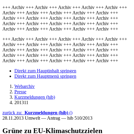
+++ Archiv +++ Archiv +++ Archiv +++ Archiv +++ Archiv +++
Archiv +++ Archiv +++ Archiv +++ Archiv +++ Archiv +++
Archiv +++ Archiv +++ Archiv +++ Archiv +++ Archiv +++
Archiv +++ Archiv +++ Archiv +++ Archiv +++ Archiv +++
Archiv +++ Archiv +++ Archiv +++ Archiv +++ Archiv +++
+++ Archiv +++ Archiv +++ Archiv +++ Archiv +++ Archiv +++
Archiv +++ Archiv +++ Archiv +++ Archiv +++ Archiv +++
Archiv +++ Archiv +++ Archiv +++ Archiv +++ Archiv +++
Archiv +++ Archiv +++ Archiv +++ Archiv +++ Archiv +++
Archiv +++ Archiv +++ Archiv +++ Archiv +++ Archiv +++
Direkt zum Hauptinhalt springen
Direkt zum Hauptmenü springen
Webarchiv
Presse
Kurzmeldungen (hib)
201311
zurück zu:
Kurzmeldungen (hib)
()
28.11.2013
Umwelt — Antrag — hib 510/2013
Grüne zu EU-Klimaschutzzielen