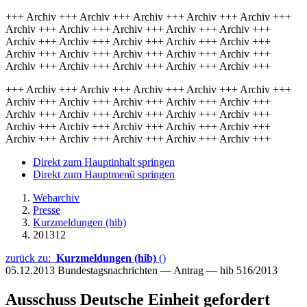
+++ Archiv +++ Archiv +++ Archiv +++ Archiv +++ Archiv +++
Archiv +++ Archiv +++ Archiv +++ Archiv +++ Archiv +++
Archiv +++ Archiv +++ Archiv +++ Archiv +++ Archiv +++
Archiv +++ Archiv +++ Archiv +++ Archiv +++ Archiv +++
Archiv +++ Archiv +++ Archiv +++ Archiv +++ Archiv +++
+++ Archiv +++ Archiv +++ Archiv +++ Archiv +++ Archiv +++
Archiv +++ Archiv +++ Archiv +++ Archiv +++ Archiv +++
Archiv +++ Archiv +++ Archiv +++ Archiv +++ Archiv +++
Archiv +++ Archiv +++ Archiv +++ Archiv +++ Archiv +++
Archiv +++ Archiv +++ Archiv +++ Archiv +++ Archiv +++
Direkt zum Hauptinhalt springen
Direkt zum Hauptmenü springen
Webarchiv
Presse
Kurzmeldungen (hib)
201312
zurück zu:
Kurzmeldungen (hib)
()
05.12.2013
Bundestagsnachrichten — Antrag — hib 516/2013
Ausschuss Deutsche Einheit gefordert