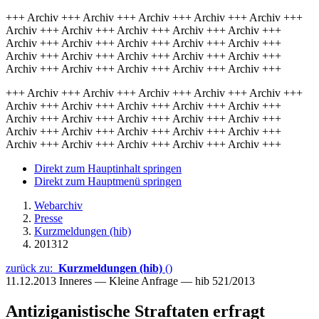
+++ Archiv +++ Archiv +++ Archiv +++ Archiv +++ Archiv +++
Archiv +++ Archiv +++ Archiv +++ Archiv +++ Archiv +++
Archiv +++ Archiv +++ Archiv +++ Archiv +++ Archiv +++
Archiv +++ Archiv +++ Archiv +++ Archiv +++ Archiv +++
Archiv +++ Archiv +++ Archiv +++ Archiv +++ Archiv +++
+++ Archiv +++ Archiv +++ Archiv +++ Archiv +++ Archiv +++
Archiv +++ Archiv +++ Archiv +++ Archiv +++ Archiv +++
Archiv +++ Archiv +++ Archiv +++ Archiv +++ Archiv +++
Archiv +++ Archiv +++ Archiv +++ Archiv +++ Archiv +++
Archiv +++ Archiv +++ Archiv +++ Archiv +++ Archiv +++
Direkt zum Hauptinhalt springen
Direkt zum Hauptmenü springen
Webarchiv
Presse
Kurzmeldungen (hib)
201312
zurück zu:
Kurzmeldungen (hib)
()
11.12.2013
Inneres — Kleine Anfrage — hib 521/2013
Antiziganistische Straftaten erfragt