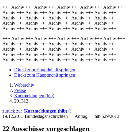
+++ Archiv +++ Archiv +++ Archiv +++ Archiv +++ Archiv +++
Archiv +++ Archiv +++ Archiv +++ Archiv +++ Archiv +++
Archiv +++ Archiv +++ Archiv +++ Archiv +++ Archiv +++
Archiv +++ Archiv +++ Archiv +++ Archiv +++ Archiv +++
Archiv +++ Archiv +++ Archiv +++ Archiv +++ Archiv +++
+++ Archiv +++ Archiv +++ Archiv +++ Archiv +++ Archiv +++
Archiv +++ Archiv +++ Archiv +++ Archiv +++ Archiv +++
Archiv +++ Archiv +++ Archiv +++ Archiv +++ Archiv +++
Archiv +++ Archiv +++ Archiv +++ Archiv +++ Archiv +++
Archiv +++ Archiv +++ Archiv +++ Archiv +++ Archiv +++
Direkt zum Hauptinhalt springen
Direkt zum Hauptmenü springen
Webarchiv
Presse
Kurzmeldungen (hib)
201312
zurück zu:
Kurzmeldungen (hib)
()
19.12.2013
Bundestagsnachrichten — Antrag — hib 529/2013
22 Ausschüsse vorgeschlagen