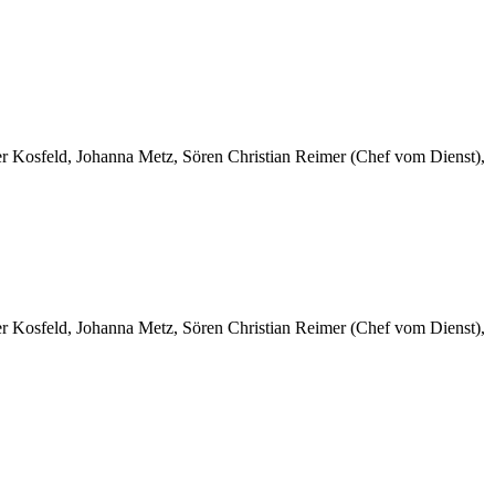
er Kosfeld, Johanna Metz, Sören Christian Reimer (Chef vom Dienst),
er Kosfeld, Johanna Metz, Sören Christian Reimer (Chef vom Dienst),