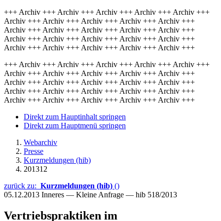
+++ Archiv +++ Archiv +++ Archiv +++ Archiv +++ Archiv +++
Archiv +++ Archiv +++ Archiv +++ Archiv +++ Archiv +++
Archiv +++ Archiv +++ Archiv +++ Archiv +++ Archiv +++
Archiv +++ Archiv +++ Archiv +++ Archiv +++ Archiv +++
Archiv +++ Archiv +++ Archiv +++ Archiv +++ Archiv +++
+++ Archiv +++ Archiv +++ Archiv +++ Archiv +++ Archiv +++
Archiv +++ Archiv +++ Archiv +++ Archiv +++ Archiv +++
Archiv +++ Archiv +++ Archiv +++ Archiv +++ Archiv +++
Archiv +++ Archiv +++ Archiv +++ Archiv +++ Archiv +++
Archiv +++ Archiv +++ Archiv +++ Archiv +++ Archiv +++
Direkt zum Hauptinhalt springen
Direkt zum Hauptmenü springen
Webarchiv
Presse
Kurzmeldungen (hib)
201312
zurück zu:
Kurzmeldungen (hib)
()
05.12.2013
Inneres — Kleine Anfrage — hib 518/2013
Vertriebspraktiken im