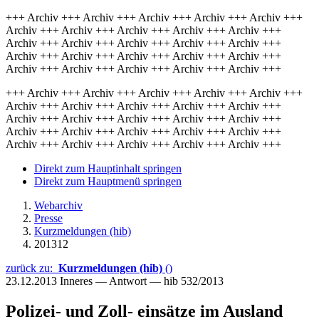
+++ Archiv +++ Archiv +++ Archiv +++ Archiv +++ Archiv +++
Archiv +++ Archiv +++ Archiv +++ Archiv +++ Archiv +++
Archiv +++ Archiv +++ Archiv +++ Archiv +++ Archiv +++
Archiv +++ Archiv +++ Archiv +++ Archiv +++ Archiv +++
Archiv +++ Archiv +++ Archiv +++ Archiv +++ Archiv +++
+++ Archiv +++ Archiv +++ Archiv +++ Archiv +++ Archiv +++
Archiv +++ Archiv +++ Archiv +++ Archiv +++ Archiv +++
Archiv +++ Archiv +++ Archiv +++ Archiv +++ Archiv +++
Archiv +++ Archiv +++ Archiv +++ Archiv +++ Archiv +++
Archiv +++ Archiv +++ Archiv +++ Archiv +++ Archiv +++
Direkt zum Hauptinhalt springen
Direkt zum Hauptmenü springen
Webarchiv
Presse
Kurzmeldungen (hib)
201312
zurück zu:
Kurzmeldungen (hib)
()
23.12.2013
Inneres — Antwort — hib 532/2013
Polizei- und Zoll- einsätze im Ausland