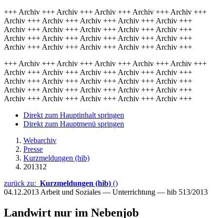
+++ Archiv +++ Archiv +++ Archiv +++ Archiv +++ Archiv +++
Archiv +++ Archiv +++ Archiv +++ Archiv +++ Archiv +++
Archiv +++ Archiv +++ Archiv +++ Archiv +++ Archiv +++
Archiv +++ Archiv +++ Archiv +++ Archiv +++ Archiv +++
Archiv +++ Archiv +++ Archiv +++ Archiv +++ Archiv +++
+++ Archiv +++ Archiv +++ Archiv +++ Archiv +++ Archiv +++
Archiv +++ Archiv +++ Archiv +++ Archiv +++ Archiv +++
Archiv +++ Archiv +++ Archiv +++ Archiv +++ Archiv +++
Archiv +++ Archiv +++ Archiv +++ Archiv +++ Archiv +++
Archiv +++ Archiv +++ Archiv +++ Archiv +++ Archiv +++
Direkt zum Hauptinhalt springen
Direkt zum Hauptmenü springen
Webarchiv
Presse
Kurzmeldungen (hib)
201312
zurück zu:
Kurzmeldungen (hib)
()
04.12.2013
Arbeit und Soziales — Unterrichtung — hib 513/2013
Landwirt nur im Nebenjob