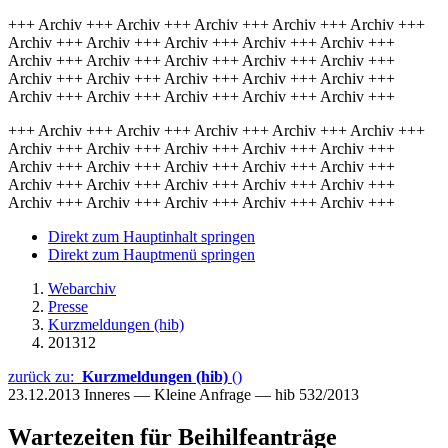
+++ Archiv +++ Archiv +++ Archiv +++ Archiv +++ Archiv +++
Archiv +++ Archiv +++ Archiv +++ Archiv +++ Archiv +++
Archiv +++ Archiv +++ Archiv +++ Archiv +++ Archiv +++
Archiv +++ Archiv +++ Archiv +++ Archiv +++ Archiv +++
Archiv +++ Archiv +++ Archiv +++ Archiv +++ Archiv +++
+++ Archiv +++ Archiv +++ Archiv +++ Archiv +++ Archiv +++
Archiv +++ Archiv +++ Archiv +++ Archiv +++ Archiv +++
Archiv +++ Archiv +++ Archiv +++ Archiv +++ Archiv +++
Archiv +++ Archiv +++ Archiv +++ Archiv +++ Archiv +++
Archiv +++ Archiv +++ Archiv +++ Archiv +++ Archiv +++
Direkt zum Hauptinhalt springen
Direkt zum Hauptmenü springen
Webarchiv
Presse
Kurzmeldungen (hib)
201312
zurück zu:
Kurzmeldungen (hib)
()
23.12.2013
Inneres — Kleine Anfrage — hib 532/2013
Wartezeiten für Beihilfeanträge