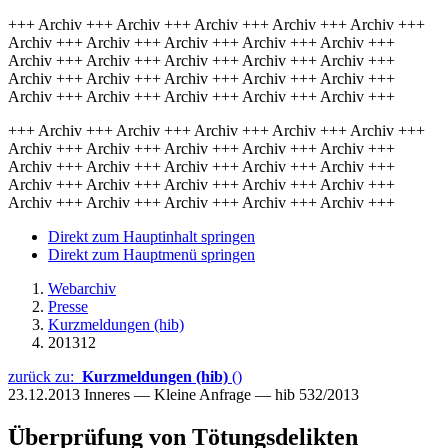
+++ Archiv +++ Archiv +++ Archiv +++ Archiv +++ Archiv +++
Archiv +++ Archiv +++ Archiv +++ Archiv +++ Archiv +++
Archiv +++ Archiv +++ Archiv +++ Archiv +++ Archiv +++
Archiv +++ Archiv +++ Archiv +++ Archiv +++ Archiv +++
Archiv +++ Archiv +++ Archiv +++ Archiv +++ Archiv +++
+++ Archiv +++ Archiv +++ Archiv +++ Archiv +++ Archiv +++
Archiv +++ Archiv +++ Archiv +++ Archiv +++ Archiv +++
Archiv +++ Archiv +++ Archiv +++ Archiv +++ Archiv +++
Archiv +++ Archiv +++ Archiv +++ Archiv +++ Archiv +++
Archiv +++ Archiv +++ Archiv +++ Archiv +++ Archiv +++
Direkt zum Hauptinhalt springen
Direkt zum Hauptmenü springen
Webarchiv
Presse
Kurzmeldungen (hib)
201312
zurück zu:
Kurzmeldungen (hib)
()
23.12.2013
Inneres — Kleine Anfrage — hib 532/2013
Überprüfung von Tötungsdelikten