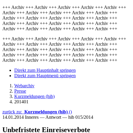
+++ Archiv +++ Archiv +++ Archiv +++ Archiv +++ Archiv +++
Archiv +++ Archiv +++ Archiv +++ Archiv +++ Archiv +++
Archiv +++ Archiv +++ Archiv +++ Archiv +++ Archiv +++
Archiv +++ Archiv +++ Archiv +++ Archiv +++ Archiv +++
Archiv +++ Archiv +++ Archiv +++ Archiv +++ Archiv +++
+++ Archiv +++ Archiv +++ Archiv +++ Archiv +++ Archiv +++
Archiv +++ Archiv +++ Archiv +++ Archiv +++ Archiv +++
Archiv +++ Archiv +++ Archiv +++ Archiv +++ Archiv +++
Archiv +++ Archiv +++ Archiv +++ Archiv +++ Archiv +++
Archiv +++ Archiv +++ Archiv +++ Archiv +++ Archiv +++
Direkt zum Hauptinhalt springen
Direkt zum Hauptmenü springen
Webarchiv
Presse
Kurzmeldungen (hib)
201401
zurück zu:
Kurzmeldungen (hib)
()
14.01.2014
Inneres — Antwort — hib 015/2014
Unbefristete Einreiseverbote