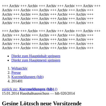
+++ Archiv +++ Archiv +++ Archiv +++ Archiv +++ Archiv +++
Archiv +++ Archiv +++ Archiv +++ Archiv +++ Archiv +++
Archiv +++ Archiv +++ Archiv +++ Archiv +++ Archiv +++
Archiv +++ Archiv +++ Archiv +++ Archiv +++ Archiv +++
Archiv +++ Archiv +++ Archiv +++ Archiv +++ Archiv +++
+++ Archiv +++ Archiv +++ Archiv +++ Archiv +++ Archiv +++
Archiv +++ Archiv +++ Archiv +++ Archiv +++ Archiv +++
Archiv +++ Archiv +++ Archiv +++ Archiv +++ Archiv +++
Archiv +++ Archiv +++ Archiv +++ Archiv +++ Archiv +++
Archiv +++ Archiv +++ Archiv +++ Archiv +++ Archiv +++
Direkt zum Hauptinhalt springen
Direkt zum Hauptmenü springen
Webarchiv
Presse
Kurzmeldungen (hib)
201401
zurück zu:
Kurzmeldungen (hib)
()
15.01.2014
Haushaltsausschuss — hib 020/2014
Gesine Lötzsch neue Vorsitzende