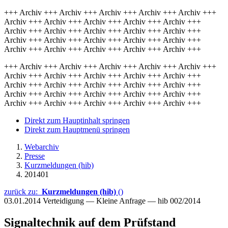
+++ Archiv +++ Archiv +++ Archiv +++ Archiv +++ Archiv +++
Archiv +++ Archiv +++ Archiv +++ Archiv +++ Archiv +++
Archiv +++ Archiv +++ Archiv +++ Archiv +++ Archiv +++
Archiv +++ Archiv +++ Archiv +++ Archiv +++ Archiv +++
Archiv +++ Archiv +++ Archiv +++ Archiv +++ Archiv +++
+++ Archiv +++ Archiv +++ Archiv +++ Archiv +++ Archiv +++
Archiv +++ Archiv +++ Archiv +++ Archiv +++ Archiv +++
Archiv +++ Archiv +++ Archiv +++ Archiv +++ Archiv +++
Archiv +++ Archiv +++ Archiv +++ Archiv +++ Archiv +++
Archiv +++ Archiv +++ Archiv +++ Archiv +++ Archiv +++
Direkt zum Hauptinhalt springen
Direkt zum Hauptmenü springen
Webarchiv
Presse
Kurzmeldungen (hib)
201401
zurück zu:
Kurzmeldungen (hib)
()
03.01.2014
Verteidigung — Kleine Anfrage — hib 002/2014
Signaltechnik auf dem Prüfstand