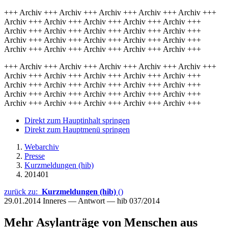
+++ Archiv +++ Archiv +++ Archiv +++ Archiv +++ Archiv +++
Archiv +++ Archiv +++ Archiv +++ Archiv +++ Archiv +++
Archiv +++ Archiv +++ Archiv +++ Archiv +++ Archiv +++
Archiv +++ Archiv +++ Archiv +++ Archiv +++ Archiv +++
Archiv +++ Archiv +++ Archiv +++ Archiv +++ Archiv +++
+++ Archiv +++ Archiv +++ Archiv +++ Archiv +++ Archiv +++
Archiv +++ Archiv +++ Archiv +++ Archiv +++ Archiv +++
Archiv +++ Archiv +++ Archiv +++ Archiv +++ Archiv +++
Archiv +++ Archiv +++ Archiv +++ Archiv +++ Archiv +++
Archiv +++ Archiv +++ Archiv +++ Archiv +++ Archiv +++
Direkt zum Hauptinhalt springen
Direkt zum Hauptmenü springen
Webarchiv
Presse
Kurzmeldungen (hib)
201401
zurück zu:
Kurzmeldungen (hib)
()
29.01.2014
Inneres — Antwort — hib 037/2014
Mehr Asylanträge von Menschen aus