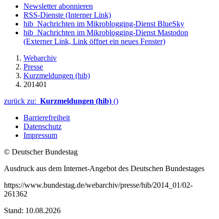
Newsletter abonnieren
RSS-Dienste
(Interner Link)
hib_Nachrichten im Mikroblogging-Dienst BlueSky
hib_Nachrichten im Mikroblogging-Dienst Mastodon
(Externer Link, Link öffnet ein neues Fenster)
Webarchiv
Presse
Kurzmeldungen (hib)
201401
zurück zu:
Kurzmeldungen (hib)
()
Barrierefreiheit
Datenschutz
Impressum
© Deutscher Bundestag
Ausdruck aus dem Internet-Angebot des Deutschen Bundestages
https://www.bundestag.de/webarchiv/presse/hib/2014_01/02-
261362
Stand: 10.08.2026