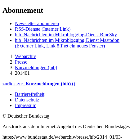
Abonnement
Newsletter abonnieren
RSS-Dienste
(Interner Link)
hib_Nachrichten im Mikroblogging-Dienst BlueSky
hib_Nachrichten im Mikroblogging-Dienst Mastodon
(Externer Link, Link öffnet ein neues Fenster)
Webarchiv
Presse
Kurzmeldungen (hib)
201401
zurück zu:
Kurzmeldungen (hib)
()
Barrierefreiheit
Datenschutz
Impressum
© Deutscher Bundestag
Ausdruck aus dem Internet-Angebot des Deutschen Bundestages
https://www.bundestag.de/webarchiv/presse/hib/2014_01/03-