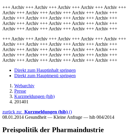
+++ Archiv +++ Archiv +++ Archiv +++ Archiv +++ Archiv +++
Archiv +++ Archiv +++ Archiv +++ Archiv +++ Archiv +++
Archiv +++ Archiv +++ Archiv +++ Archiv +++ Archiv +++
Archiv +++ Archiv +++ Archiv +++ Archiv +++ Archiv +++
Archiv +++ Archiv +++ Archiv +++ Archiv +++ Archiv +++
+++ Archiv +++ Archiv +++ Archiv +++ Archiv +++ Archiv +++
Archiv +++ Archiv +++ Archiv +++ Archiv +++ Archiv +++
Archiv +++ Archiv +++ Archiv +++ Archiv +++ Archiv +++
Archiv +++ Archiv +++ Archiv +++ Archiv +++ Archiv +++
Archiv +++ Archiv +++ Archiv +++ Archiv +++ Archiv +++
Direkt zum Hauptinhalt springen
Direkt zum Hauptmenü springen
Webarchiv
Presse
Kurzmeldungen (hib)
201401
zurück zu:
Kurzmeldungen (hib)
()
08.01.2014
Gesundheit — Kleine Anfrage — hib 004/2014
Preispolitik der Pharmaindustrie