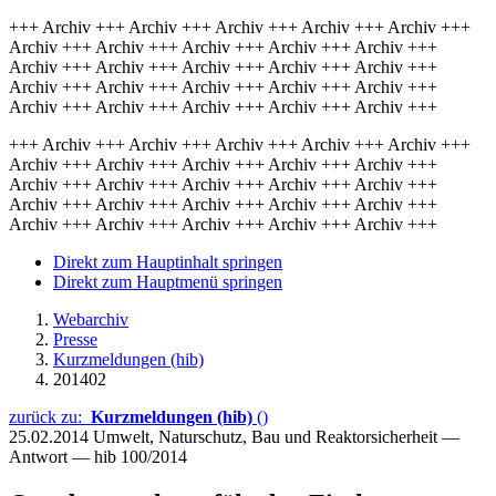
+++ Archiv +++ Archiv +++ Archiv +++ Archiv +++ Archiv +++
Archiv +++ Archiv +++ Archiv +++ Archiv +++ Archiv +++
Archiv +++ Archiv +++ Archiv +++ Archiv +++ Archiv +++
Archiv +++ Archiv +++ Archiv +++ Archiv +++ Archiv +++
Archiv +++ Archiv +++ Archiv +++ Archiv +++ Archiv +++
+++ Archiv +++ Archiv +++ Archiv +++ Archiv +++ Archiv +++
Archiv +++ Archiv +++ Archiv +++ Archiv +++ Archiv +++
Archiv +++ Archiv +++ Archiv +++ Archiv +++ Archiv +++
Archiv +++ Archiv +++ Archiv +++ Archiv +++ Archiv +++
Archiv +++ Archiv +++ Archiv +++ Archiv +++ Archiv +++
Direkt zum Hauptinhalt springen
Direkt zum Hauptmenü springen
Webarchiv
Presse
Kurzmeldungen (hib)
201402
zurück zu:
Kurzmeldungen (hib)
()
25.02.2014
Umwelt, Naturschutz, Bau und Reaktorsicherheit —
Antwort — hib 100/2014