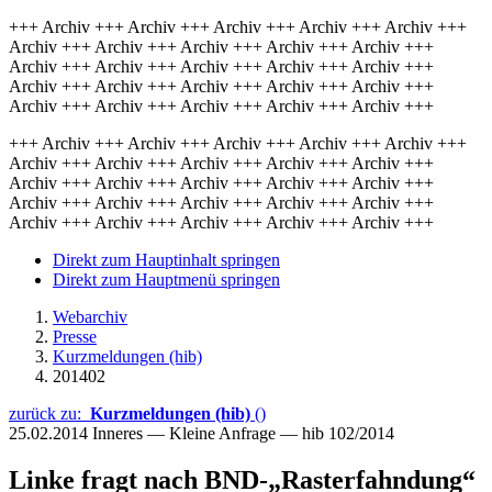
+++ Archiv +++ Archiv +++ Archiv +++ Archiv +++ Archiv +++
Archiv +++ Archiv +++ Archiv +++ Archiv +++ Archiv +++
Archiv +++ Archiv +++ Archiv +++ Archiv +++ Archiv +++
Archiv +++ Archiv +++ Archiv +++ Archiv +++ Archiv +++
Archiv +++ Archiv +++ Archiv +++ Archiv +++ Archiv +++
+++ Archiv +++ Archiv +++ Archiv +++ Archiv +++ Archiv +++
Archiv +++ Archiv +++ Archiv +++ Archiv +++ Archiv +++
Archiv +++ Archiv +++ Archiv +++ Archiv +++ Archiv +++
Archiv +++ Archiv +++ Archiv +++ Archiv +++ Archiv +++
Archiv +++ Archiv +++ Archiv +++ Archiv +++ Archiv +++
Direkt zum Hauptinhalt springen
Direkt zum Hauptmenü springen
Webarchiv
Presse
Kurzmeldungen (hib)
201402
zurück zu:
Kurzmeldungen (hib)
()
25.02.2014
Inneres — Kleine Anfrage — hib 102/2014
Linke fragt nach BND-„Rasterfahndung“