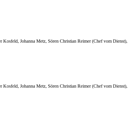
er Kosfeld, Johanna Metz, Sören Christian Reimer (Chef vom Dienst),
er Kosfeld, Johanna Metz, Sören Christian Reimer (Chef vom Dienst),