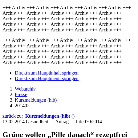
+++ Archiv +++ Archiv +++ Archiv +++ Archiv +++ Archiv +++
Archiv +++ Archiv +++ Archiv +++ Archiv +++ Archiv +++
Archiv +++ Archiv +++ Archiv +++ Archiv +++ Archiv +++
Archiv +++ Archiv +++ Archiv +++ Archiv +++ Archiv +++
Archiv +++ Archiv +++ Archiv +++ Archiv +++ Archiv +++
+++ Archiv +++ Archiv +++ Archiv +++ Archiv +++ Archiv +++
Archiv +++ Archiv +++ Archiv +++ Archiv +++ Archiv +++
Archiv +++ Archiv +++ Archiv +++ Archiv +++ Archiv +++
Archiv +++ Archiv +++ Archiv +++ Archiv +++ Archiv +++
Archiv +++ Archiv +++ Archiv +++ Archiv +++ Archiv +++
Direkt zum Hauptinhalt springen
Direkt zum Hauptmenü springen
Webarchiv
Presse
Kurzmeldungen (hib)
201402
zurück zu:
Kurzmeldungen (hib)
()
13.02.2014
Gesundheit — Antrag — hib 070/2014
Grüne wollen „Pille danach“ rezeptfrei