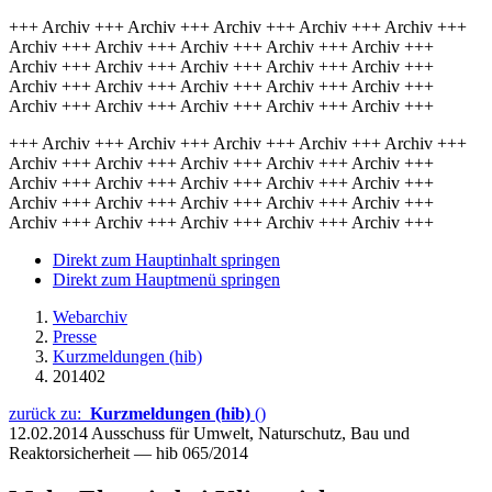
+++ Archiv +++ Archiv +++ Archiv +++ Archiv +++ Archiv +++
Archiv +++ Archiv +++ Archiv +++ Archiv +++ Archiv +++
Archiv +++ Archiv +++ Archiv +++ Archiv +++ Archiv +++
Archiv +++ Archiv +++ Archiv +++ Archiv +++ Archiv +++
Archiv +++ Archiv +++ Archiv +++ Archiv +++ Archiv +++
+++ Archiv +++ Archiv +++ Archiv +++ Archiv +++ Archiv +++
Archiv +++ Archiv +++ Archiv +++ Archiv +++ Archiv +++
Archiv +++ Archiv +++ Archiv +++ Archiv +++ Archiv +++
Archiv +++ Archiv +++ Archiv +++ Archiv +++ Archiv +++
Archiv +++ Archiv +++ Archiv +++ Archiv +++ Archiv +++
Direkt zum Hauptinhalt springen
Direkt zum Hauptmenü springen
Webarchiv
Presse
Kurzmeldungen (hib)
201402
zurück zu:
Kurzmeldungen (hib)
()
12.02.2014
Ausschuss für Umwelt, Naturschutz, Bau und
Reaktorsicherheit — hib 065/2014