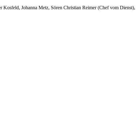
er Kosfeld, Johanna Metz, Sören Christian Reimer (Chef vom Dienst),