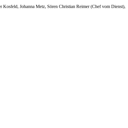
er Kosfeld, Johanna Metz, Sören Christian Reimer (Chef vom Dienst),