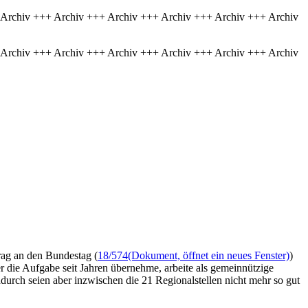
 Archiv +++ Archiv +++ Archiv +++ Archiv +++ Archiv +++ Archiv
 Archiv +++ Archiv +++ Archiv +++ Archiv +++ Archiv +++ Archiv
rag an den Bundestag (
18/574
(Dokument, öffnet ein neues Fenster)
)
die Aufgabe seit Jahren übernehme, arbeite als gemeinnützige
durch seien aber inzwischen die 21 Regionalstellen nicht mehr so gut