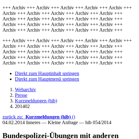
+++ Archiv +++ Archiv +++ Archiv +++ Archiv +++ Archiv +++
Archiv +++ Archiv +++ Archiv +++ Archiv +++ Archiv +++
Archiv +++ Archiv +++ Archiv +++ Archiv +++ Archiv +++
Archiv +++ Archiv +++ Archiv +++ Archiv +++ Archiv +++
Archiv +++ Archiv +++ Archiv +++ Archiv +++ Archiv +++
+++ Archiv +++ Archiv +++ Archiv +++ Archiv +++ Archiv +++
Archiv +++ Archiv +++ Archiv +++ Archiv +++ Archiv +++
Archiv +++ Archiv +++ Archiv +++ Archiv +++ Archiv +++
Archiv +++ Archiv +++ Archiv +++ Archiv +++ Archiv +++
Archiv +++ Archiv +++ Archiv +++ Archiv +++ Archiv +++
Direkt zum Hauptinhalt springen
Direkt zum Hauptmenü springen
Webarchiv
Presse
Kurzmeldungen (hib)
201402
zurück zu:
Kurzmeldungen (hib)
()
04.02.2014
Inneres — Kleine Anfrage — hib 054/2014
Bundespolizei-Übungen mit anderen