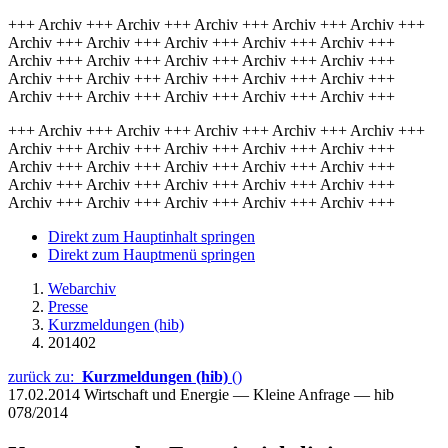
+++ Archiv +++ Archiv +++ Archiv +++ Archiv +++ Archiv +++
Archiv +++ Archiv +++ Archiv +++ Archiv +++ Archiv +++
Archiv +++ Archiv +++ Archiv +++ Archiv +++ Archiv +++
Archiv +++ Archiv +++ Archiv +++ Archiv +++ Archiv +++
Archiv +++ Archiv +++ Archiv +++ Archiv +++ Archiv +++
+++ Archiv +++ Archiv +++ Archiv +++ Archiv +++ Archiv +++
Archiv +++ Archiv +++ Archiv +++ Archiv +++ Archiv +++
Archiv +++ Archiv +++ Archiv +++ Archiv +++ Archiv +++
Archiv +++ Archiv +++ Archiv +++ Archiv +++ Archiv +++
Archiv +++ Archiv +++ Archiv +++ Archiv +++ Archiv +++
Direkt zum Hauptinhalt springen
Direkt zum Hauptmenü springen
Webarchiv
Presse
Kurzmeldungen (hib)
201402
zurück zu:
Kurzmeldungen (hib)
()
17.02.2014
Wirtschaft und Energie — Kleine Anfrage — hib
078/2014