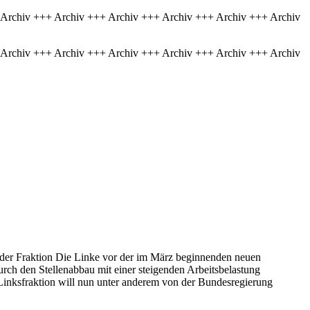
 Archiv +++ Archiv +++ Archiv +++ Archiv +++ Archiv +++ Archiv
 Archiv +++ Archiv +++ Archiv +++ Archiv +++ Archiv +++ Archiv
 der Fraktion Die Linke vor der im März beginnenden neuen
urch den Stellenabbau mit einer steigenden Arbeitsbelastung
 Linksfraktion will nun unter anderem von der Bundesregierung