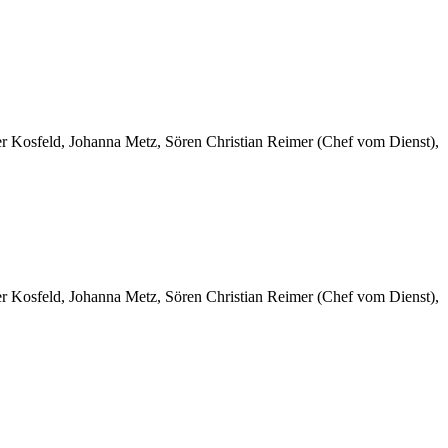
er Kosfeld, Johanna Metz, Sören Christian Reimer (Chef vom Dienst),
er Kosfeld, Johanna Metz, Sören Christian Reimer (Chef vom Dienst),