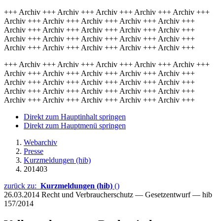
+++ Archiv +++ Archiv +++ Archiv +++ Archiv +++ Archiv +++
Archiv +++ Archiv +++ Archiv +++ Archiv +++ Archiv +++
Archiv +++ Archiv +++ Archiv +++ Archiv +++ Archiv +++
Archiv +++ Archiv +++ Archiv +++ Archiv +++ Archiv +++
Archiv +++ Archiv +++ Archiv +++ Archiv +++ Archiv +++
+++ Archiv +++ Archiv +++ Archiv +++ Archiv +++ Archiv +++
Archiv +++ Archiv +++ Archiv +++ Archiv +++ Archiv +++
Archiv +++ Archiv +++ Archiv +++ Archiv +++ Archiv +++
Archiv +++ Archiv +++ Archiv +++ Archiv +++ Archiv +++
Archiv +++ Archiv +++ Archiv +++ Archiv +++ Archiv +++
Direkt zum Hauptinhalt springen
Direkt zum Hauptmenü springen
Webarchiv
Presse
Kurzmeldungen (hib)
201403
zurück zu:
Kurzmeldungen (hib)
()
26.03.2014
Recht und Verbraucherschutz — Gesetzentwurf — hib
157/2014