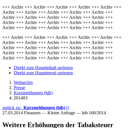
+++ Archiv +++ Archiv +++ Archiv +++ Archiv +++ Archiv +++
Archiv +++ Archiv +++ Archiv +++ Archiv +++ Archiv +++
Archiv +++ Archiv +++ Archiv +++ Archiv +++ Archiv +++
Archiv +++ Archiv +++ Archiv +++ Archiv +++ Archiv +++
Archiv +++ Archiv +++ Archiv +++ Archiv +++ Archiv +++
+++ Archiv +++ Archiv +++ Archiv +++ Archiv +++ Archiv +++
Archiv +++ Archiv +++ Archiv +++ Archiv +++ Archiv +++
Archiv +++ Archiv +++ Archiv +++ Archiv +++ Archiv +++
Archiv +++ Archiv +++ Archiv +++ Archiv +++ Archiv +++
Archiv +++ Archiv +++ Archiv +++ Archiv +++ Archiv +++
Direkt zum Hauptinhalt springen
Direkt zum Hauptmenü springen
Webarchiv
Presse
Kurzmeldungen (hib)
201403
zurück zu:
Kurzmeldungen (hib)
()
27.03.2014
Finanzen — Kleine Anfrage — hib 160/2014
Weitere Erhöhungen der Tabaksteuer