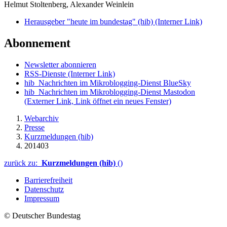
Helmut Stoltenberg, Alexander Weinlein
Herausgeber "heute im bundestag" (hib)
(Interner Link)
Abonnement
Newsletter abonnieren
RSS-Dienste
(Interner Link)
hib_Nachrichten im Mikroblogging-Dienst BlueSky
hib_Nachrichten im Mikroblogging-Dienst Mastodon
(Externer Link, Link öffnet ein neues Fenster)
Webarchiv
Presse
Kurzmeldungen (hib)
201403
zurück zu:
Kurzmeldungen (hib)
()
Barrierefreiheit
Datenschutz
Impressum
© Deutscher Bundestag