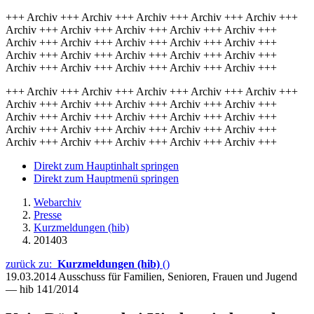
+++ Archiv +++ Archiv +++ Archiv +++ Archiv +++ Archiv +++
Archiv +++ Archiv +++ Archiv +++ Archiv +++ Archiv +++
Archiv +++ Archiv +++ Archiv +++ Archiv +++ Archiv +++
Archiv +++ Archiv +++ Archiv +++ Archiv +++ Archiv +++
Archiv +++ Archiv +++ Archiv +++ Archiv +++ Archiv +++
+++ Archiv +++ Archiv +++ Archiv +++ Archiv +++ Archiv +++
Archiv +++ Archiv +++ Archiv +++ Archiv +++ Archiv +++
Archiv +++ Archiv +++ Archiv +++ Archiv +++ Archiv +++
Archiv +++ Archiv +++ Archiv +++ Archiv +++ Archiv +++
Archiv +++ Archiv +++ Archiv +++ Archiv +++ Archiv +++
Direkt zum Hauptinhalt springen
Direkt zum Hauptmenü springen
Webarchiv
Presse
Kurzmeldungen (hib)
201403
zurück zu:
Kurzmeldungen (hib)
()
19.03.2014
Ausschuss für Familien, Senioren, Frauen und Jugend
— hib 141/2014