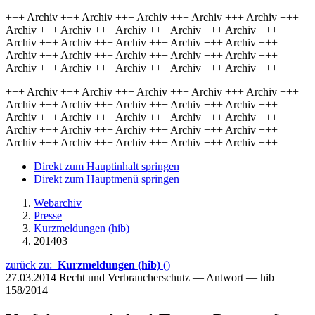
+++ Archiv +++ Archiv +++ Archiv +++ Archiv +++ Archiv +++
Archiv +++ Archiv +++ Archiv +++ Archiv +++ Archiv +++
Archiv +++ Archiv +++ Archiv +++ Archiv +++ Archiv +++
Archiv +++ Archiv +++ Archiv +++ Archiv +++ Archiv +++
Archiv +++ Archiv +++ Archiv +++ Archiv +++ Archiv +++
+++ Archiv +++ Archiv +++ Archiv +++ Archiv +++ Archiv +++
Archiv +++ Archiv +++ Archiv +++ Archiv +++ Archiv +++
Archiv +++ Archiv +++ Archiv +++ Archiv +++ Archiv +++
Archiv +++ Archiv +++ Archiv +++ Archiv +++ Archiv +++
Archiv +++ Archiv +++ Archiv +++ Archiv +++ Archiv +++
Direkt zum Hauptinhalt springen
Direkt zum Hauptmenü springen
Webarchiv
Presse
Kurzmeldungen (hib)
201403
zurück zu:
Kurzmeldungen (hib)
()
27.03.2014
Recht und Verbraucherschutz — Antwort — hib
158/2014