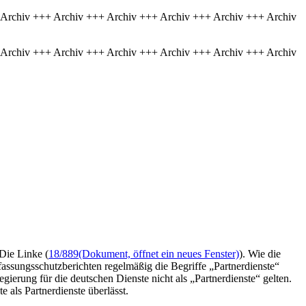
 Archiv +++ Archiv +++ Archiv +++ Archiv +++ Archiv +++ Archiv
 Archiv +++ Archiv +++ Archiv +++ Archiv +++ Archiv +++ Archiv
Die Linke (
18/889
(Dokument, öffnet ein neues Fenster)
). Wie die
assungsschutzberichten regelmäßig die Begriffe „Partnerdienste“
erung für die deutschen Dienste nicht als „Partnerdienste“ gelten.
als Partnerdienste überlässt.