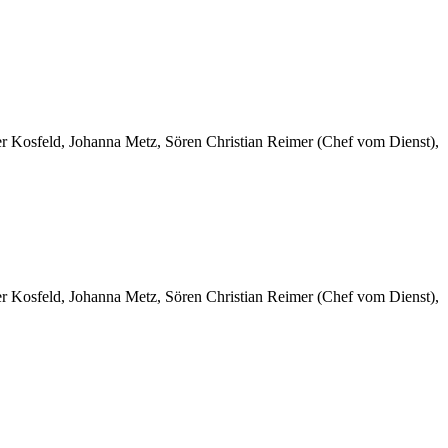
er Kosfeld, Johanna Metz, Sören Christian Reimer (Chef vom Dienst),
er Kosfeld, Johanna Metz, Sören Christian Reimer (Chef vom Dienst),