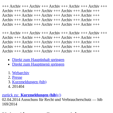
+++ Archiv +++ Archiv +++ Archiv +++ Archiv +++ Archiv +++
Archiv +++ Archiv +++ Archiv +++ Archiv +++ Archiv +++
Archiv +++ Archiv +++ Archiv +++ Archiv +++ Archiv +++
Archiv +++ Archiv +++ Archiv +++ Archiv +++ Archiv +++
Archiv +++ Archiv +++ Archiv +++ Archiv +++ Archiv +++
+++ Archiv +++ Archiv +++ Archiv +++ Archiv +++ Archiv +++
Archiv +++ Archiv +++ Archiv +++ Archiv +++ Archiv +++
Archiv +++ Archiv +++ Archiv +++ Archiv +++ Archiv +++
Archiv +++ Archiv +++ Archiv +++ Archiv +++ Archiv +++
Archiv +++ Archiv +++ Archiv +++ Archiv +++ Archiv +++
Direkt zum Hauptinhalt springen
Direkt zum Hauptmenü springen
Webarchiv
Presse
Kurzmeldungen (hib)
201404
zurück zu:
Kurzmeldungen (hib)
()
02.04.2014
Ausschuss für Recht und Verbraucherschutz — hib
169/2014