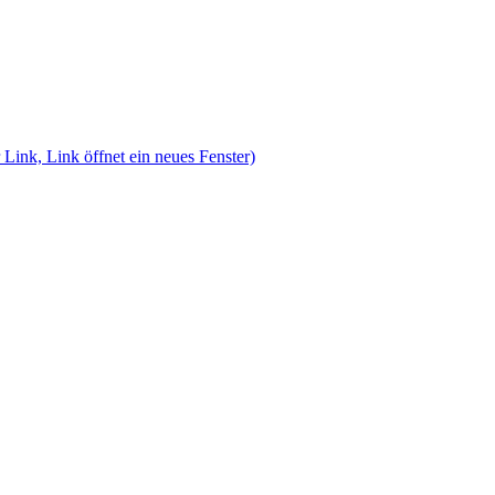
 Link, Link öffnet ein neues Fenster)