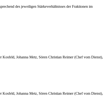
prechend des jeweiligen Stärkeverhältnisses der Fraktionen im
er Kosfeld, Johanna Metz, Sören Christian Reimer (Chef vom Dienst),
er Kosfeld, Johanna Metz, Sören Christian Reimer (Chef vom Dienst),