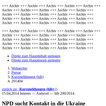
+++ Archiv +++ Archiv +++ Archiv +++ Archiv +++ Archiv +++
Archiv +++ Archiv +++ Archiv +++ Archiv +++ Archiv +++
Archiv +++ Archiv +++ Archiv +++ Archiv +++ Archiv +++
Archiv +++ Archiv +++ Archiv +++ Archiv +++ Archiv +++
Archiv +++ Archiv +++ Archiv +++ Archiv +++ Archiv +++
+++ Archiv +++ Archiv +++ Archiv +++ Archiv +++ Archiv +++
Archiv +++ Archiv +++ Archiv +++ Archiv +++ Archiv +++
Archiv +++ Archiv +++ Archiv +++ Archiv +++ Archiv +++
Archiv +++ Archiv +++ Archiv +++ Archiv +++ Archiv +++
Archiv +++ Archiv +++ Archiv +++ Archiv +++ Archiv +++
Direkt zum Hauptinhalt springen
Direkt zum Hauptmenü springen
Webarchiv
Presse
Kurzmeldungen (hib)
201404
zurück zu:
Kurzmeldungen (hib)
()
15.04.2014
Inneres — Antwort — hib 200/2014
NPD sucht Kontakt in die Ukraine