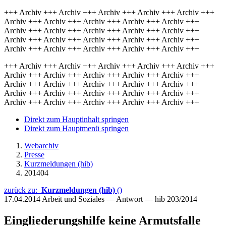
+++ Archiv +++ Archiv +++ Archiv +++ Archiv +++ Archiv +++
Archiv +++ Archiv +++ Archiv +++ Archiv +++ Archiv +++
Archiv +++ Archiv +++ Archiv +++ Archiv +++ Archiv +++
Archiv +++ Archiv +++ Archiv +++ Archiv +++ Archiv +++
Archiv +++ Archiv +++ Archiv +++ Archiv +++ Archiv +++
+++ Archiv +++ Archiv +++ Archiv +++ Archiv +++ Archiv +++
Archiv +++ Archiv +++ Archiv +++ Archiv +++ Archiv +++
Archiv +++ Archiv +++ Archiv +++ Archiv +++ Archiv +++
Archiv +++ Archiv +++ Archiv +++ Archiv +++ Archiv +++
Archiv +++ Archiv +++ Archiv +++ Archiv +++ Archiv +++
Direkt zum Hauptinhalt springen
Direkt zum Hauptmenü springen
Webarchiv
Presse
Kurzmeldungen (hib)
201404
zurück zu:
Kurzmeldungen (hib)
()
17.04.2014
Arbeit und Soziales — Antwort — hib 203/2014
Eingliederungshilfe keine Armutsfalle